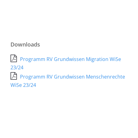
Downloads
Programm RV Grundwissen Migration WiSe
23/24
Programm RV Grundwissen Menschenrechte
WiSe 23/24