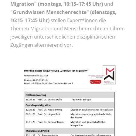
Migration" (montags, 16:15–17:45 Uhr)
und
"Grundwissen Menschenrechte" (dienstags,
16:15–17:45 Uhr)
stellen Expert*innen die
Themen Migration und Menschenrechte mit ihren
jeweiligen unterschiedlichen disziplinärischen
Zugängen alternierend vor.