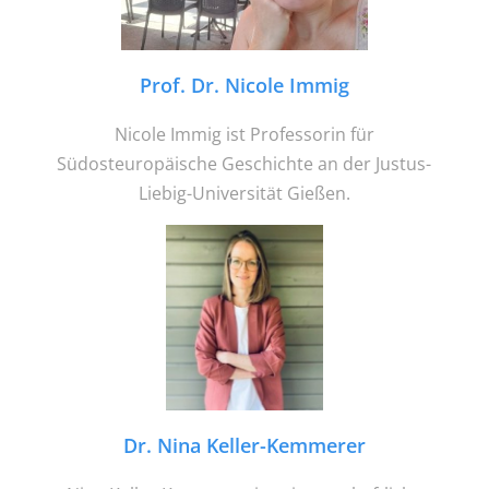
Prof. Dr. Nicole Immig
Nicole Immig ist Professorin für
Südosteuropäische Geschichte an der Justus-
Liebig-Universität Gießen.
Dr. Nina Keller-Kemmerer