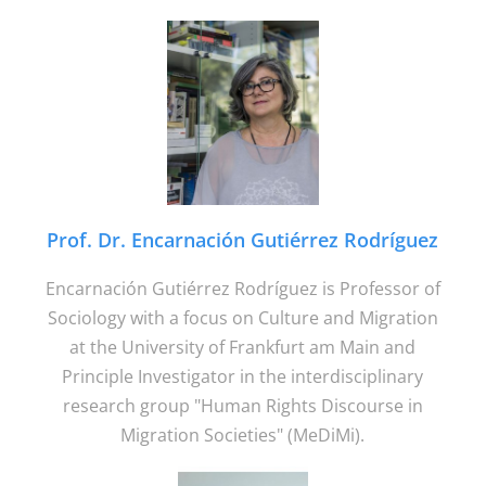
Prof. Dr. Encarnación Gutiérrez Rodríguez
Encarnación Gutiérrez Rodríguez is Professor of
Sociology with a focus on Culture and Migration
at the University of Frankfurt am Main and
Principle Investigator in the interdisciplinary
research group "Human Rights Discourse in
Migration Societies" (MeDiMi).