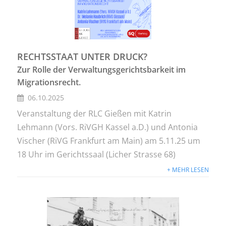
RECHTSSTAAT UNTER DRUCK?
Zur Rolle der Verwaltungsgerichtsbarkeit im
Migrationsrecht.
06.10.2025
Veranstaltung der RLC Gießen mit Katrin
Lehmann (Vors. RiVGH Kassel a.D.) und Antonia
Vischer (RiVG Frankfurt am Main) am 5.11.25 um
18 Uhr im Gerichtssaal (Licher Strasse 68)
+ MEHR LESEN