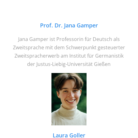
Prof. Dr. Jana Gamper
Jana Gamper ist Professorin für Deutsch als
Zweitsprache mit dem Schwerpunkt gesteuerter
Zweitspracherwerb am Institut für Germanistik
der Justus-Liebig-Universität Gießen
Laura Goller