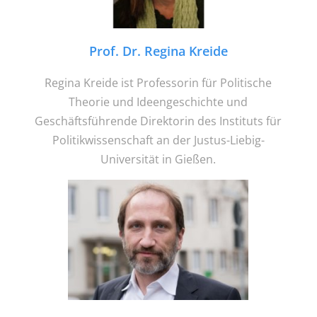
Prof. Dr. Regina Kreide
Regina Kreide ist Professorin für Politische
Theorie und Ideengeschichte und
Geschäftsführende Direktorin des Instituts für
Politikwissenschaft an der Justus-Liebig-
Universität in Gießen.