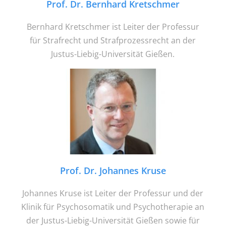
Prof. Dr. Bernhard Kretschmer
Bernhard Kretschmer ist Leiter der Professur
für Strafrecht und Strafprozessrecht an der
Justus-Liebig-Universität Gießen.
Prof. Dr. Johannes Kruse
Johannes Kruse ist Leiter der Professur und der
Klinik für Psychosomatik und Psychotherapie an
der Justus-Liebig-Universität Gießen sowie für