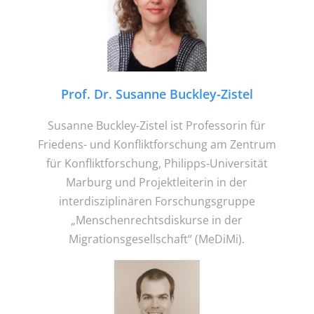
Prof. Dr. Susanne Buckley-Zistel
Susanne Buckley-Zistel ist Professorin für
Friedens- und Konfliktforschung am Zentrum
für Konfliktforschung, Philipps-Universität
Marburg und Projektleiterin in der
interdisziplinären Forschungsgruppe
„Menschenrechtsdiskurse in der
Migrationsgesellschaft“ (MeDiMi).