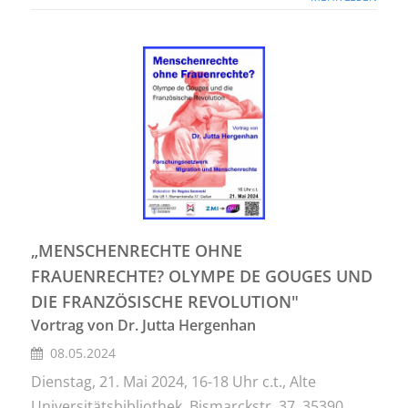
„MENSCHENRECHTE OHNE
FRAUENRECHTE? OLYMPE DE GOUGES UND
DIE FRANZÖSISCHE REVOLUTION"
Vortrag von Dr. Jutta Hergenhan
08.05.2024
Dienstag, 21. Mai 2024, 16-18 Uhr c.t., Alte
Universitätsbibliothek, Bismarckstr. 37, 35390