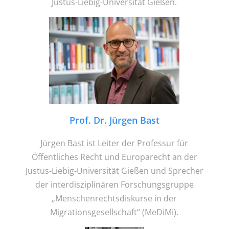
Justus-Liebig-Universität Gießen.
Prof. Dr. Jürgen Bast
Jürgen Bast ist Leiter der Professur für
Öffentliches Recht und Europarecht an der
Justus-Liebig-Universität Gießen und Sprecher
der interdisziplinären Forschungsgruppe
„Menschenrechtsdiskurse in der
Migrationsgesellschaft“ (MeDiMi).