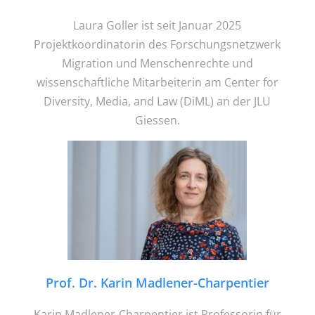
Laura Goller ist seit Januar 2025
Projektkoordinatorin des Forschungsnetzwerk
Migration und Menschenrechte und
wissenschaftliche Mitarbeiterin am Center for
Diversity, Media, and Law (DiML) an der JLU
Giessen.
Prof. Dr. Karin Madlener-Charpentier
Karin Madlener-Charpentier ist Professorin für