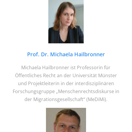
Prof. Dr. Michaela Hailbronner
Michaela Hailbronner ist Professorin für
Öffentliches Recht an der Universität Münster
und Projektleiterin in der interdisziplinären
Forschungsgruppe „Menschenrechtsdiskurse in
der Migrationsgesellschaft“ (MeDiMi).