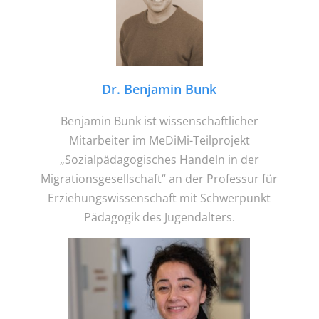
Dr. Benjamin Bunk
Benjamin Bunk ist wissenschaftlicher
Mitarbeiter im MeDiMi-Teilprojekt
„Sozialpädagogisches Handeln in der
Migrationsgesellschaft“ an der Professur für
Erziehungswissenschaft mit Schwerpunkt
Pädagogik des Jugendalters.