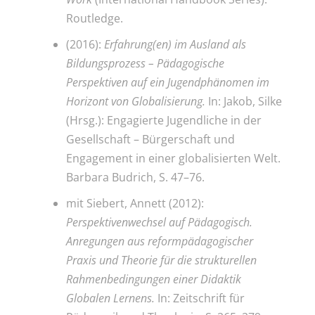
Routledge.
(2016):
Erfahrung(en) im Ausland als
Bildungsprozess – Pädagogische
Perspektiven auf ein Jugendphänomen im
Horizont von Globalisierung.
In: Jakob, Silke
(Hrsg.): Engagierte Jugendliche in der
Gesellschaft – Bürgerschaft und
Engagement in einer globalisierten Welt.
Barbara Budrich, S. 47–76.
mit Siebert, Annett (2012):
Perspektivenwechsel auf Pädagogisch.
Anregungen aus reformpädagogischer
Praxis und Theorie für die strukturellen
Rahmenbedingungen einer Didaktik
Globalen Lernens.
In: Zeitschrift für