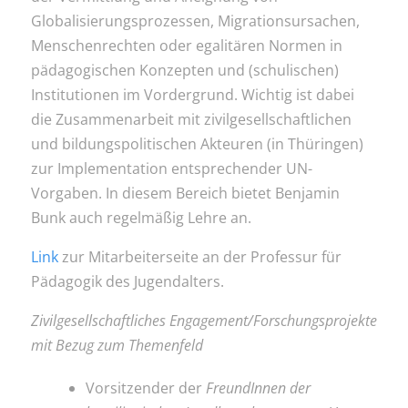
Globalisierungsprozessen, Migrationsursachen,
Menschenrechten oder egalitären Normen in
pädagogischen Konzepten und (schulischen)
Institutionen im Vordergrund. Wichtig ist dabei
die Zusammenarbeit mit zivilgesellschaftlichen
und bildungspolitischen Akteuren (in Thüringen)
zur Implementation entsprechender UN-
Vorgaben. In diesem Bereich bietet Benjamin
Bunk auch regelmäßig Lehre an.
Link
zur Mitarbeiterseite an der Professur für
Pädagogik des Jugendalters.
Zivilgesellschaftliches Engagement/Forschungsprojekte
mit Bezug zum Themenfeld
Vorsitzender der
FreundInnen der