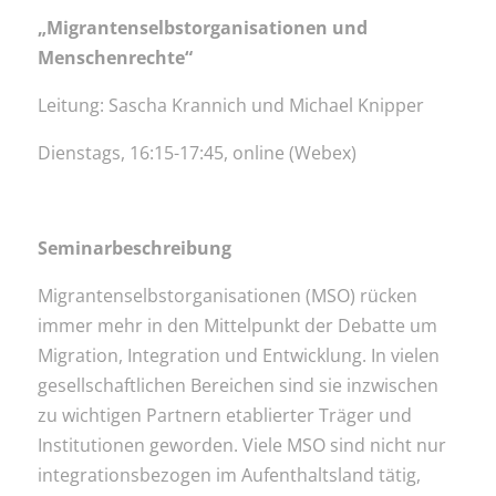
„Migrantenselbstorganisationen und
Menschenrechte“
Leitung: Sascha Krannich und Michael Knipper
Dienstags, 16:15-17:45, online (Webex)
Seminarbeschreibung
Migrantenselbstorganisationen (MSO) rücken
immer mehr in den Mittelpunkt der Debatte um
Migration, Integration und Entwicklung. In vielen
gesellschaftlichen Bereichen sind sie inzwischen
zu wichtigen Partnern etablierter Träger und
Institutionen geworden. Viele MSO sind nicht nur
integrationsbezogen im Aufenthaltsland tätig,