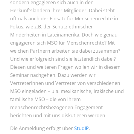
sondern engagieren sich auch in den
Herkunftsländern ihrer Mitglieder. Dabei steht
oftmals auch der Einsatz für Menschenrechte im
Fokus, wie z.B. der Schutz ethnischer
Minderheiten in Lateinamerika. Doch wie genau
engagieren sich MSO für Menschenrechte? Mit
welchen Partnern arbeiten sie dabei zusammen?
Und wie erfolgreich sind sie letztendlich dabei?
Diesen und weiteren Fragen wollen wir in diesem
Seminar nachgehen. Dazu werden wir
Vertreterinnen und Vertreter von verschiedenen
MSO eingeladen – u.a. mexikanische, irakische und
tamilische MSO – die von ihrem
menschenrechtsbezogenen Engagement
berichten und mit uns diskutieren werden.
Die Anmeldung erfolgt über
StudIP
.