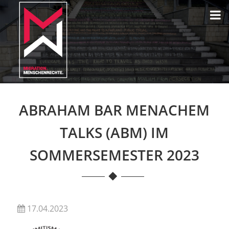
ABRAHAM BAR MENACHEM
TALKS (ABM) IM
SOMMERSEMESTER 2023
17.04.2023