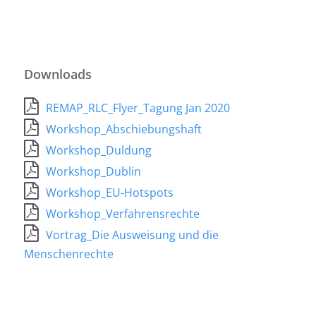
Downloads
REMAP_RLC_Flyer_Tagung Jan 2020
Workshop_Abschiebungshaft
Workshop_Duldung
Workshop_Dublin
Workshop_EU-Hotspots
Workshop_Verfahrensrechte
Vortrag_Die Ausweisung und die
Menschenrechte