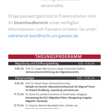
veranstaltet
.
Einige passwortgeschützte Präsentationen sind
im
Downloadbereich
unten verfügbar.
Informationen zum Passwort erhalten Sie unter:
sekretariat-bast@recht.uni-giessen.de
.