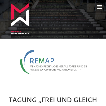
TAGUNG „FREI UND GLEICH